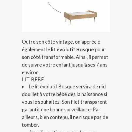
Outre son côté vintage, on apprécie
également le
lit évolutif Bosque
pour
son côté transformable. Ainsi, il permet
de suivre votre enfant jusqu’à ses 7 ans
environ.
LIT BÉBÉ
Le lit évolutif Bosque servira de nid
douillet à votre bébé dès la naissance si
vous le souhaitez. Son filet transparent
garantit une bonne surveillance. Par
ailleurs, bien contenu, il ne risque pas de
tomber.