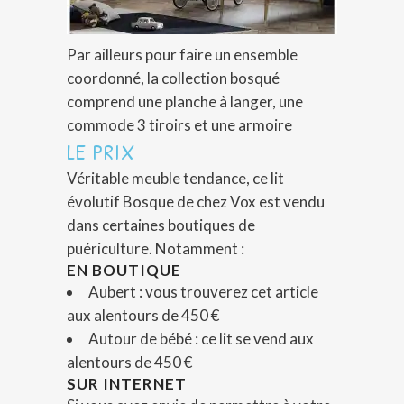
Par ailleurs pour faire un ensemble
coordonné, la collection bosqué
comprend une planche à langer, une
commode 3 tiroirs et une armoire
LE PRIX
Véritable meuble tendance, ce lit
évolutif Bosque de chez Vox est vendu
dans certaines boutiques de
puériculture. Notamment :
EN BOUTIQUE
Aubert : vous trouverez cet article
aux alentours de 450 €
Autour de bébé : ce lit se vend aux
alentours de 450 €
SUR INTERNET