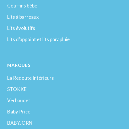
Couffins bébé
Lits à barreaux
Lits évolutifs
Lits d’appoint et lits parapluie
MARQUES
La Redoute Intérieurs
STOKKE
Verbaudet
Baby Price
BABYJORN