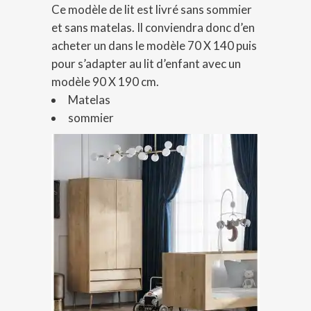
Ce modèle de lit est livré sans sommier
et sans matelas. Il conviendra donc d’en
acheter un dans le modèle 70 X 140 puis
pour s’adapter au lit d’enfant avec un
modèle 90 X 190 cm.
Matelas
sommier