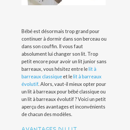
Bébé est désormais trop grand pour
continuer à dormir dans son berceau ou
dans son couffin. Il vous faut
absolument lui changer son lit. Trop
petit encore pour avoir un lit junior sans
barreaux, vous hésitez entre le
lit à
barreaux classique
et le
lit à barreaux
évolutif
. Alors, vaut-il mieux opter pour
un lit à barreaux pour bébé classique ou
un lit à barreaux évolutif ? Voici un petit
aperçu des avantages et inconvénients
de chacun des modèles.
AVANTAGES DU LIT