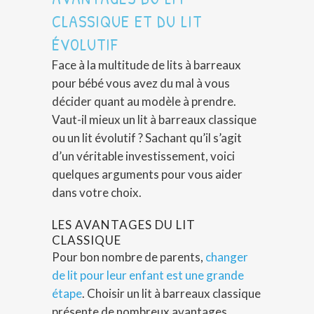
CLASSIQUE ET DU LIT
ÉVOLUTIF
Face à la multitude de lits à barreaux
pour bébé vous avez du mal à vous
décider quant au modèle à prendre.
Vaut-il mieux un lit à barreaux classique
ou un lit évolutif ? Sachant qu’il s’agit
d’un véritable investissement, voici
quelques arguments pour vous aider
dans votre choix.
LES AVANTAGES DU LIT
CLASSIQUE
Pour bon nombre de parents,
changer
de lit pour leur enfant est une grande
étape
. Choisir un lit à barreaux classique
présente de nombreux avantages.