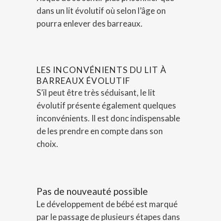
dans un lit évolutif où selon l’âge on
pourra enlever des barreaux.
LES INCONVÉNIENTS DU LIT À
BARREAUX ÉVOLUTIF
S’il peut être très séduisant, le lit
évolutif présente également quelques
inconvénients. Il est donc indispensable
de les prendre en compte dans son
choix.
Pas de nouveauté possible
Le développement de bébé est marqué
par le passage de plusieurs étapes dans