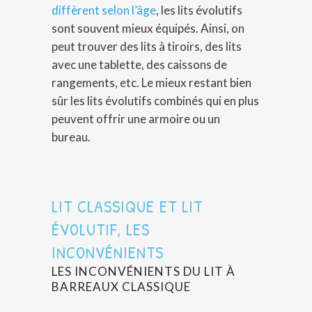
diffèrent selon l’âge
, les lits évolutifs
sont souvent mieux équipés. Ainsi, on
peut trouver des lits à tiroirs, des lits
avec une tablette, des caissons de
rangements, etc. Le mieux restant bien
sûr les lits évolutifs combinés qui en plus
peuvent offrir une armoire ou un
bureau.
LIT CLASSIQUE ET LIT
ÉVOLUTIF, LES
INCONVÉNIENTS
LES INCONVÉNIENTS DU LIT À
BARREAUX CLASSIQUE