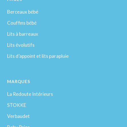
Berceaux bébé
Couffins bébé
Lits à barreaux
Lits évolutifs
Lits d’appoint et lits parapluie
MARQUES
La Redoute Intérieurs
STOKKE
Verbaudet