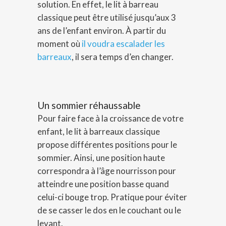
solution. En effet, le lit à barreau
classique peut être utilisé jusqu’aux 3
ans de l’enfant environ. À partir du
moment où
il voudra escalader les
barreaux
, il sera temps d’en changer.
Un sommier réhaussable
Pour faire face à la croissance de votre
enfant, le lit à barreaux classique
propose différentes positions pour le
sommier. Ainsi, une position haute
correspondra à l’âge nourrisson pour
atteindre une position basse quand
celui-ci bouge trop. Pratique pour éviter
de se casser le dos en le couchant ou le
levant.