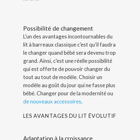
Possibilité de changement
L’un des avantages incontournables du
lit à barreaux classique c’est qu’il faudra
le changer quand bébé sera devenu trop
grand. Ainsi, c’est une réelle possibilité
qui est offerte de pouvoir changer du
tout au tout de modèle. Choisir un
modèle au goût du jour qui ne fasse plus
bébé. Changer pour de la modernité ou
de nouveaux accessoires
.
LES AVANTAGES DU LIT ÉVOLUTIF
Adaptation à la croissance