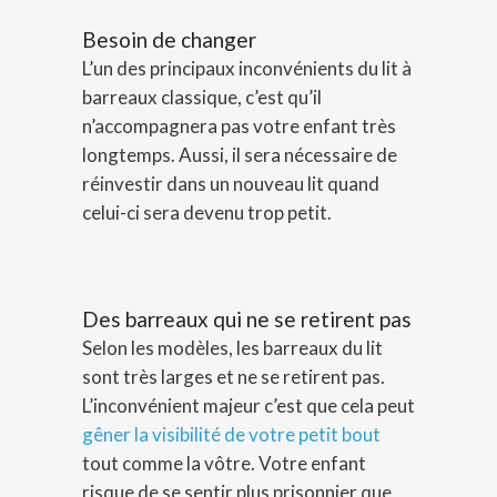
Besoin de changer
L’un des principaux inconvénients du lit à
barreaux classique, c’est qu’il
n’accompagnera pas votre enfant très
longtemps. Aussi, il sera nécessaire de
réinvestir dans un nouveau lit quand
celui-ci sera devenu trop petit.
Des barreaux qui ne se retirent pas
Selon les modèles, les barreaux du lit
sont très larges et ne se retirent pas.
L’inconvénient majeur c’est que cela peut
gêner la visibilité de votre petit bout
tout comme la vôtre. Votre enfant
risque de se sentir plus prisonnier que