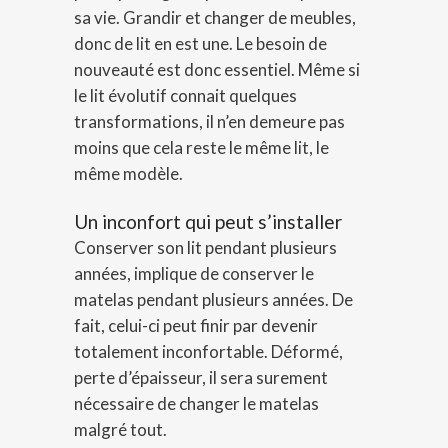
sa vie. Grandir et changer de meubles,
donc de lit en est une. Le besoin de
nouveauté est donc essentiel. Même si
le lit évolutif connait quelques
transformations, il n’en demeure pas
moins que cela reste le même lit, le
même modèle.
Un inconfort qui peut s’installer
Conserver son lit pendant plusieurs
années, implique de conserver le
matelas pendant plusieurs années. De
fait, celui-ci peut finir par devenir
totalement inconfortable. Déformé,
perte d’épaisseur, il sera surement
nécessaire de changer le matelas
malgré tout.