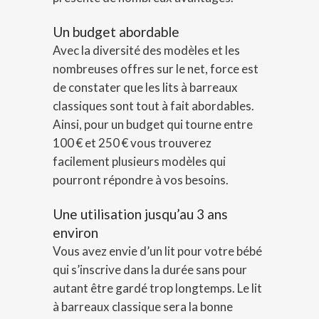
Un budget abordable
Avec la diversité des modèles et les
nombreuses offres sur le net, force est
de constater que les lits à barreaux
classiques sont tout à fait abordables.
Ainsi, pour un budget qui tourne entre
100 € et 250 € vous trouverez
facilement plusieurs modèles qui
pourront répondre à vos besoins.
Une utilisation jusqu’au 3 ans
environ
Vous avez envie d’un lit pour votre bébé
qui s’inscrive dans la durée sans pour
autant être gardé trop longtemps. Le lit
à barreaux classique sera la bonne