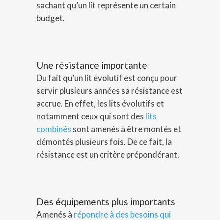
sachant qu’un lit représente un certain
budget.
Une résistance importante
Du fait qu’un lit évolutif est conçu pour
servir plusieurs années sa résistance est
accrue. En effet, les lits évolutifs et
notamment ceux qui sont des
lits
combinés
sont amenés à être montés et
démontés plusieurs fois. De ce fait, la
résistance est un critère prépondérant.
Des équipements plus importants
Amenés à
répondre à des besoins qui