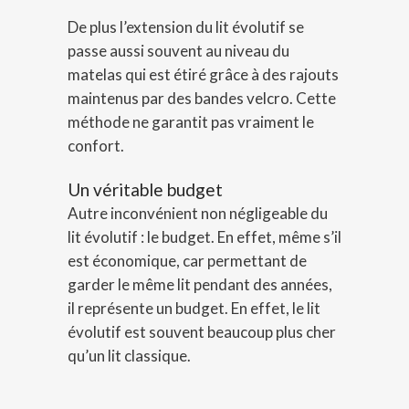
De plus l’extension du lit évolutif se
passe aussi souvent au niveau du
matelas qui est étiré grâce à des rajouts
maintenus par des bandes velcro. Cette
méthode ne garantit pas vraiment le
confort.
Un véritable budget
Autre inconvénient non négligeable du
lit évolutif : le budget. En effet, même s’il
est économique, car permettant de
garder le même lit pendant des années,
il représente un budget. En effet, le lit
évolutif est souvent beaucoup plus cher
qu’un lit classique.