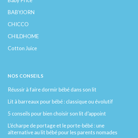
Baby Price
BABYJORN
CHICCO
CHILDHOME
Cotton Juice
NOS CONSEILS
Réussir à faire dormir bébé dans son lit
Lit à barreaux pour bébé : classique ou évolutif
5 conseils pour bien choisir son lit d’appoint
L’écharpe de portage et le porte-bébé : une
alternative au lit bébé pour les parents nomades